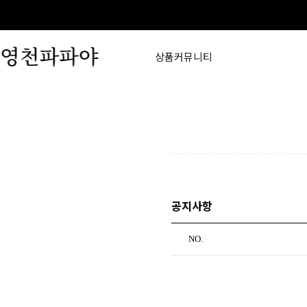
상품
커뮤니티
공지사항
NO.