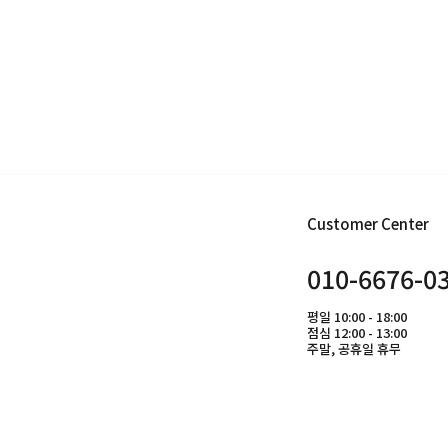
Customer Center
010-6676-0
평일 10:00 - 18:00
점심 12:00 - 13:00
주말, 공휴일 휴무