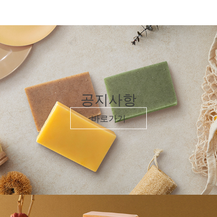
공지사항
바로가기