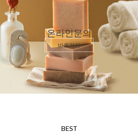
온라인문의
바로가기
BEST