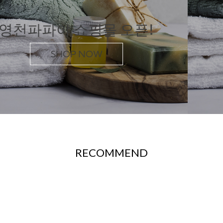
영천파파야 쇼핑몰 오픈!
SHOP NOW
RECOMMEND