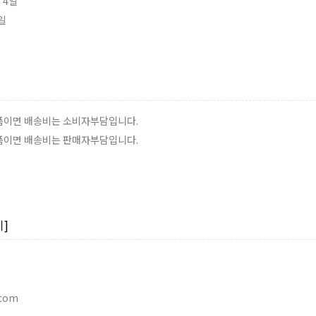
 4일
4일
반품이면 배송비는 소비자부담입니다.
반품이면 배송비는 판매자부담입니다.
]
.com