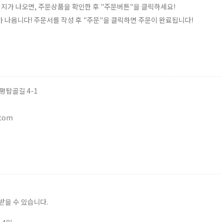
시지가 나오면, 주문상품을 확인한 후 "주문버튼"을 클릭하세요!
"가 나옵니다! 주문서를 작성 후 "주문"을 클릭하면 주문이 완료됩니다!
평탑골길 4-1
.com
 받을 수 있습니다.