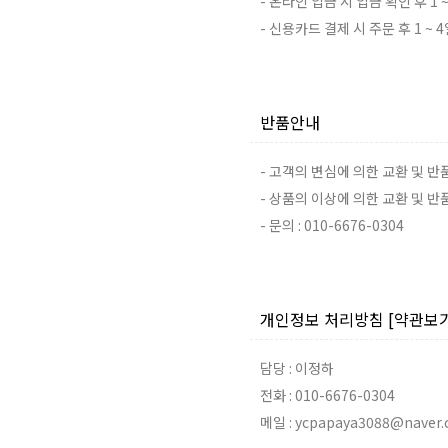
- 온라인 입금 시 입금 확인 후 1 ~
- 신용카드 결제 시 주문 후 1 ~ 
반품안내
- 고객의 변심에 의한 교환 및 
- 상품의 이상에 의한 교환 및 
- 문의 : 010-6676-0304
개인정보 처리방침
[약관보기
담당 : 이정하
전화 : 010-6676-0304
메일 : ycpapaya3088@naver