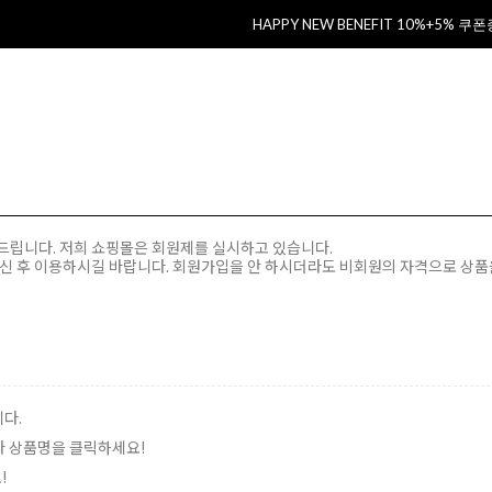
HAPPY NEW BENEFIT 10%+5% 쿠
드립니다. 저희 쇼핑몰은 회원제를 실시하고 있습니다.
하신 후 이용하시길 바랍니다. 회원가입을 안 하시더라도 비회원의 자격으로 상품
니다.
이나 상품명을 클릭하세요!
!